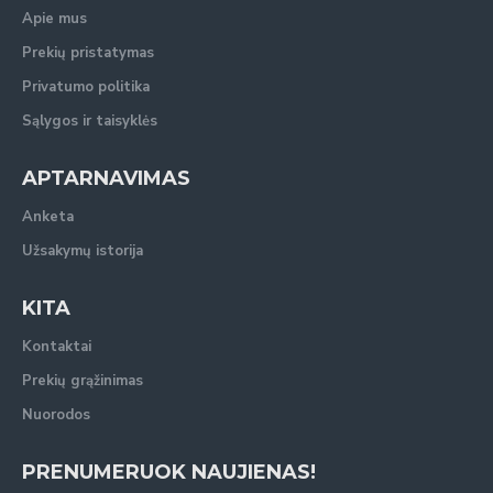
Apie mus
Prekių pristatymas
Privatumo politika
Sąlygos ir taisyklės
APTARNAVIMAS
Anketa
Užsakymų istorija
KITA
Kontaktai
Prekių grąžinimas
Nuorodos
PRENUMERUOK NAUJIENAS!