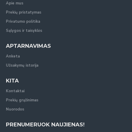
Apie mus
Prekių pristatymas
Privatumo politika
Sąlygos ir taisyklės
APTARNAVIMAS
Anketa
Užsakymų istorija
KITA
Kontaktai
Prekių grąžinimas
Nuorodos
PRENUMERUOK NAUJIENAS!