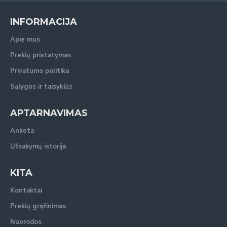
INFORMACIJA
Apie mus
Prekių pristatymas
Privatumo politika
Sąlygos ir taisyklės
APTARNAVIMAS
Anketa
Užsakymų istorija
KITA
Kontaktai
Prekių grąžinimas
Nuorodos